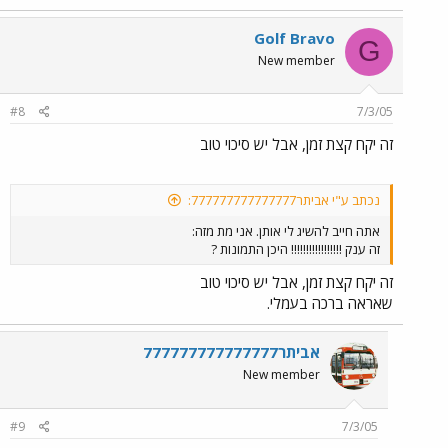
Golf Bravo
G
New member
#8
7/3/05
זה יקח קצת זמן, אבל יש סיכוי טוב
נכתב ע"י אביתר777777777777777:
אתה חייב להשיג לי אותן. אני מת מזה:
זה ענק !!!!!!!!!!!!!!!!! היכן התמונות ?
זה יקח קצת זמן, אבל יש סיכוי טוב
שאראה ברכה בעמלי.
אביתר777777777777777
New member
#9
7/3/05