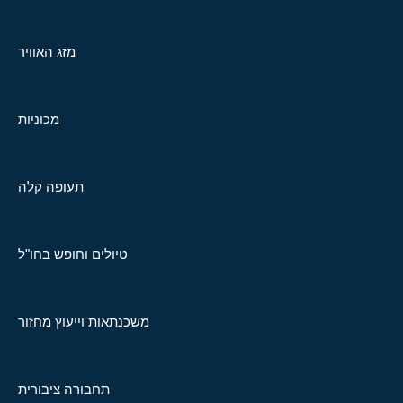
מזג האוויר
מכוניות
תעופה קלה
טיולים וחופש בחו"ל
משכנתאות וייעוץ מחזור
תחבורה ציבורית