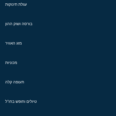
עגלת תינוקות
בורסה ושוק ההון
מזג האוויר
מכוניות
תעופה קלה
טיולים וחופש בחו"ל