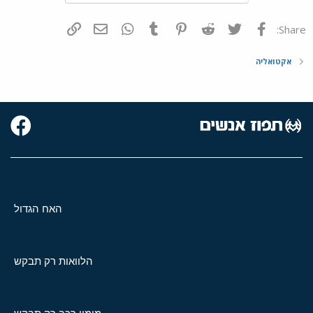
פייסבוק
Twitter
Reddit
Pinterest
Tumblr
WhatsApp
דואר אלקטרוני
הוסף קישור
Share:
אקטואליה
האח הגדול
הלוואות רק תבקש