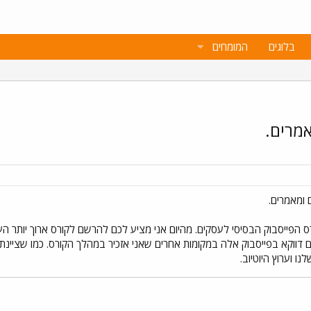
בלוגים
המומחים
אמרים.
 ומאמרים.
ס הפייסבוק הבסיסי לעסקים. מהיום אני מציע לכם להרשם לקורס ארוך יותר הע
 דווקא בפייסבוק אלה במקומות אחרים שאני אזכיר במהלך הקורס. כמו שציינתי 
ו וערוץ היוטיוב.