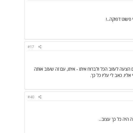
#17
 הצעה לעזוב הכל ולברוח איתו - איתו, עם זה שעזב אותה
ליו. כאב לי עליו כל כך.
#40
 היה כל כך עצוב...