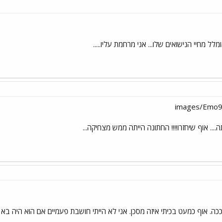
מלל מחיי הנישואים שלו... אני מרחמת עליו.....
ה.... אוף שיחזרו!!!! החתונה הייתה ממש מצחיקה...
 ככה. אוף כמעט בכיתי איזה מסכן. אני לא הייתי חושבת פעמיים אם הוא היה ב