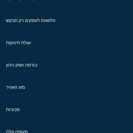
הלוואות לעסקים רק תבקש
עגלת תינוקות
בורסה ושוק ההון
מזג האוויר
מכוניות
תעופה קלה