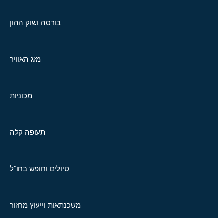
בורסה ושוק ההון
מזג האוויר
מכוניות
תעופה קלה
טיולים וחופש בחו"ל
משכנתאות וייעוץ מחזור