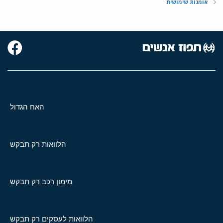
אומנות שימושית
האח הגדול
הלוואות רק תבקש
מימון רכב רק תבקש
הלוואות לעסקים רק תבקש