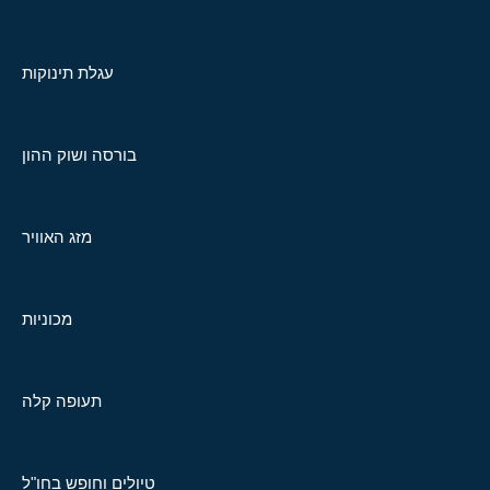
עגלת תינוקות
בורסה ושוק ההון
מזג האוויר
מכוניות
תעופה קלה
טיולים וחופש בחו"ל