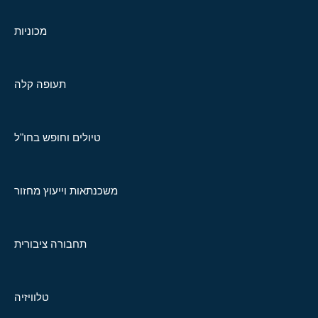
מכוניות
תעופה קלה
טיולים וחופש בחו"ל
משכנתאות וייעוץ מחזור
תחבורה ציבורית
טלוויזיה