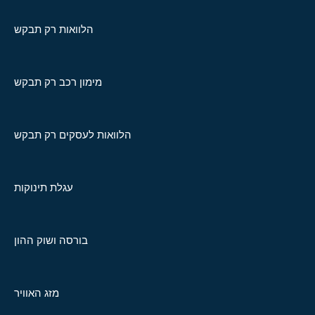
הלוואות רק תבקש
מימון רכב רק תבקש
הלוואות לעסקים רק תבקש
עגלת תינוקות
בורסה ושוק ההון
מזג האוויר