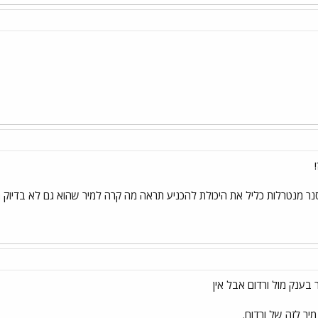
ר מנטרלות כליל את היכולת להכניע תראה מה קרה למיר שהוא גם לא בדיוק ח
בענק מול ורדום אבל אין