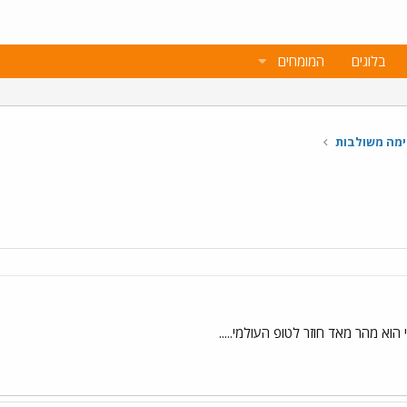
בלוגים
המומחים