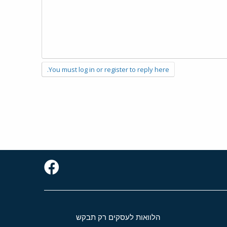
You must log in or register to reply here.
הלוואות לעסקים רק תבקש