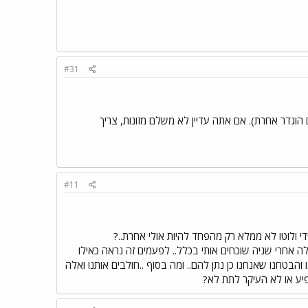
#31
הוגדר אחרת). אם אתה עדיין לא משלם מזונות, צריך
#11
י ולוטו לא ממלא רק מהפחד להיות אולי אחרת..?
ק ויללה אחרי שניה שוכחים אותי בכלל.. לפעמים זה נראה כאילו
 והבטחנו שאנחנו כן נתן להם.. ומה בסוף ..חולבים אותנו ואלה
שפיע או לא העיקר לתת לא?