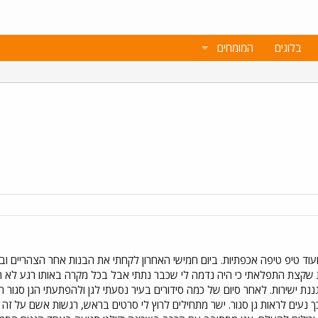
בלוגים
המומחים
 שקצת התפלאתי כי היה נדמה לי שכבר נתתי אבל בכל מקרה באותו רגע לא ה
גננת ישירות. לאחר סיום של כמה סידורים בעיר נסעתי לגן ולהפתעתי הגן סגור 
נעים לראות גן סגור. ישר מתחילים לרוץ לי סרטים בראש, רגשות אשם על זה ש