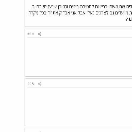
 שם משהו ברישום לחטיבת ביניים וכמובן שנעניתי בחיוב.
 מיועדים גם לצרכים כאלו אבל אני אבדוק את זה בכל מקרה.
ם ?
#10
#15