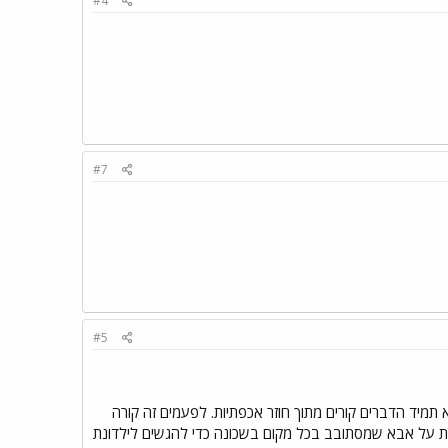
#4
#7
#5
מיד הדברים קורים מתוך חוזר אכפתיות. לפעמים זה קורה
עת על אבא שמסתובב בכל מקום בשכונה כדי להגשים לילדונת