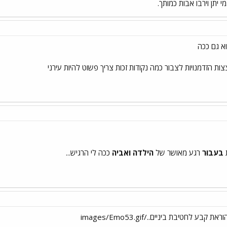
יתן וירבו אבות כמותך.
א גם ככה
ות הזדמנויות לצבור כמה נקודות זכות צריך פשוט להיות עירני
בעבוּר
רגע מאושר של
הילדה ואביה
ככה לי הרגיש...