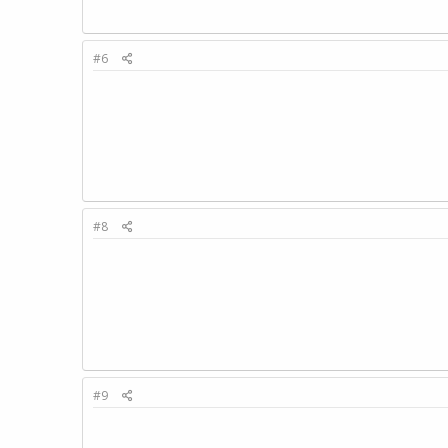
#6
#8
#9