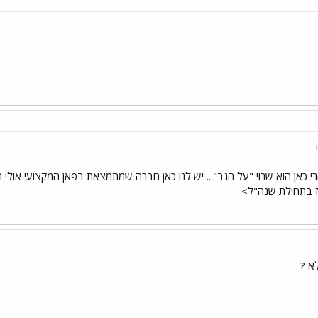
 הרי כאן הוא שרוי "על הגב"... יש לנו כאן חברה שמתמצאת בפאן המקצועי אולי 
לא ?