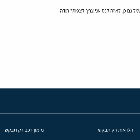
 גם כן. לאיזה קנס אני צריך לצפות? תודה
י
שור
הלוואות רק תבקש
מימון רכב רק תבקש