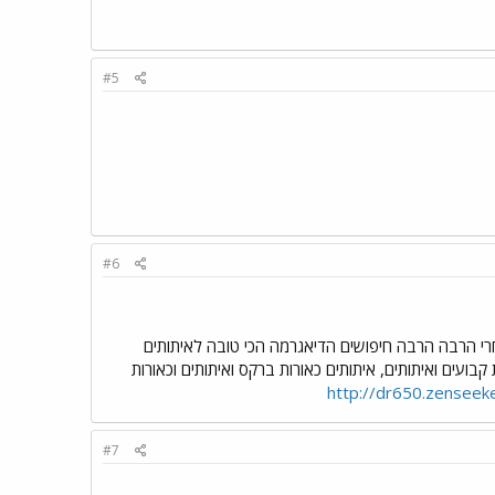
#5
#6
רי הרבה הרבה חיפושים הדיאגרמה הכי טובה לאיתותים
איתותים כאיתותים, איתותים כאורות קבועים ואיתותים, איתותים כאורות ברקס ואיתותים וכאורות
http://dr650.zenseeke
#7