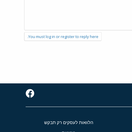
You must log in or register to reply here.
הלוואות לעסקים רק תבקש