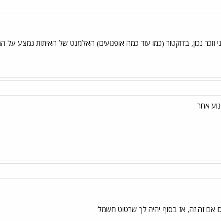
זוכר נכון, בדוקטור (כמו עוד כמה אופנועים) האלמנט של האיתות נמצע על המ
נוע אחר