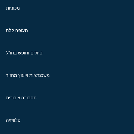
מכוניות
תעופה קלה
טיולים וחופש בחו"ל
משכנתאות וייעוץ מחזור
תחבורה ציבורית
טלוויזיה