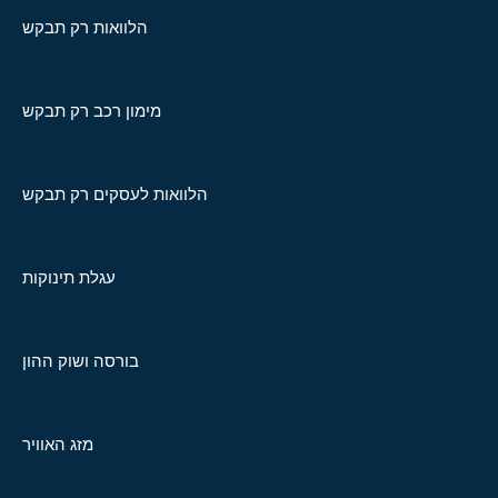
הלוואות רק תבקש
מימון רכב רק תבקש
הלוואות לעסקים רק תבקש
עגלת תינוקות
בורסה ושוק ההון
מזג האוויר