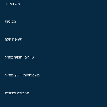
מזג האוויר
מכוניות
תעופה קלה
טיולים וחופש בחו"ל
משכנתאות וייעוץ מחזור
תחבורה ציבורית