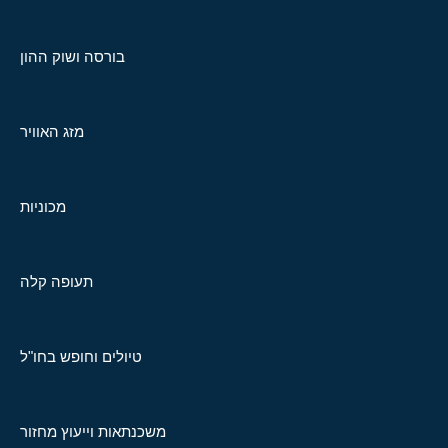
בורסה ושוק ההון
מזג האוויר
מכוניות
תעופה קלה
טיולים וחופש בחו"ל
משכנתאות וייעוץ מחזור