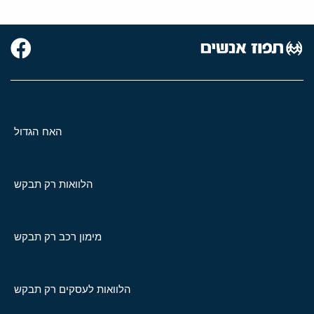
האח הגדול
הלוואות רק תבקש
מימון רכב רק תבקש
הלוואות לעסקים רק תבקש