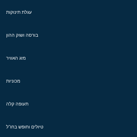
עגלת תינוקות
בורסה ושוק ההון
מזג האוויר
מכוניות
תעופה קלה
טיולים וחופש בחו"ל