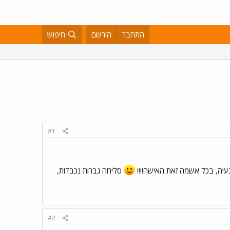
התחבר
הירשם
חיפוש
#1
עיה, בכל אשמה זאת האישה!!!!
סליחה גברות נכבדות,
#2