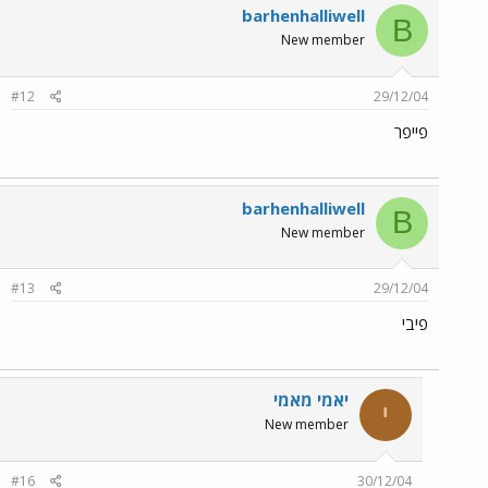
barhenhalliwell
B
New member
#12
29/12/04
פייפר
barhenhalliwell
B
New member
#13
29/12/04
פיבי
יאמי מאמי
י
New member
#16
30/12/04