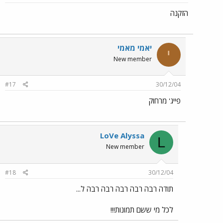
הזקנה
יאמי מאמי
י
New member
#17
30/12/04
פייג' מרחוק
LoVe Alyssa
L
New member
#18
30/12/04
תודה רבה רבה רבה רבה רבה ל...
לכל מי ששם תמונות!!!