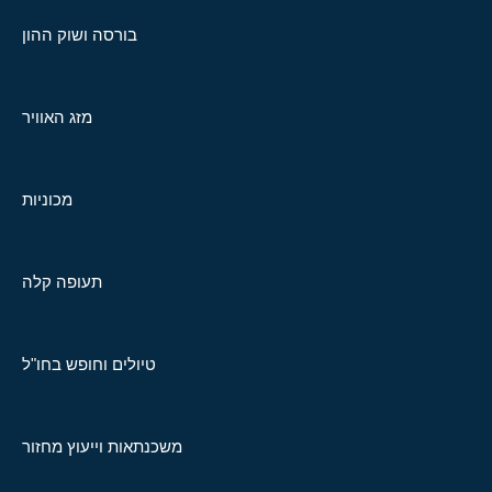
בורסה ושוק ההון
מזג האוויר
מכוניות
תעופה קלה
טיולים וחופש בחו"ל
משכנתאות וייעוץ מחזור