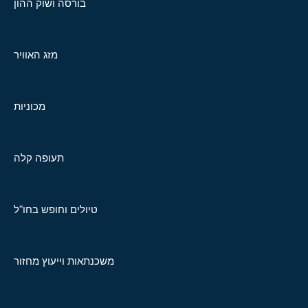
בורסה ושוק ההון
מזג האוויר
מכוניות
תעופה קלה
טיולים וחופש בחו"ל
משכנתאות וייעוץ מחזור