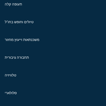
תעופה קלה
טיולים וחופש בחו"ל
משכנתאות וייעוץ מחזור
תחבורה ציבורית
טלוויזיה
סלולארי