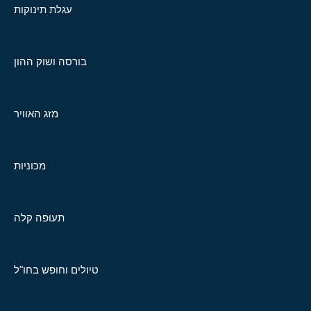
עגלת תינוקות
בורסה ושוק ההון
מזג האוויר
מכוניות
תעופה קלה
טיולים וחופש בחו"ל