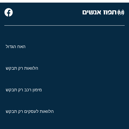
האח הגדול
הלוואות רק תבקש
מימון רכב רק תבקש
הלוואות לעסקים רק תבקש