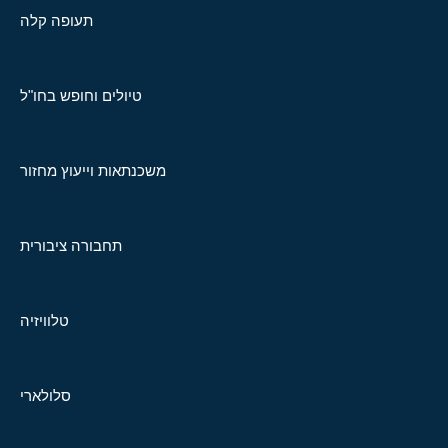
תעופה קלה
טיולים וחופש בחו"ל
משכנתאות וייעוץ מחזור
תחבורה ציבורית
טלוויזיה
סלולארי