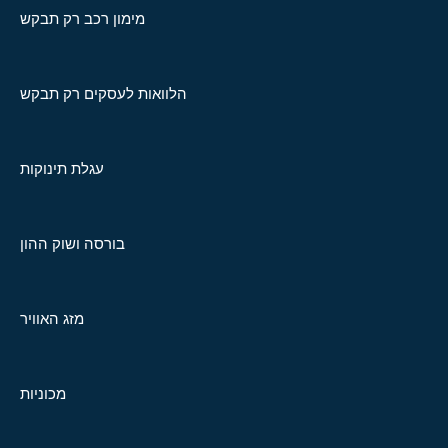
מימון רכב רק תבקש
הלוואות לעסקים רק תבקש
עגלת תינוקות
בורסה ושוק ההון
מזג האוויר
מכוניות