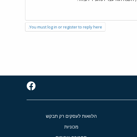
You must log in or register to reply here.
הלוואות לעסקים רק תבקש
מכוניות