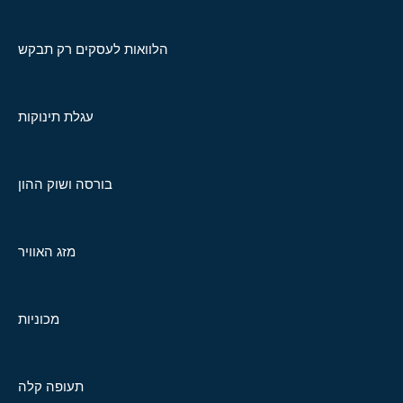
הלוואות לעסקים רק תבקש
עגלת תינוקות
בורסה ושוק ההון
מזג האוויר
מכוניות
תעופה קלה