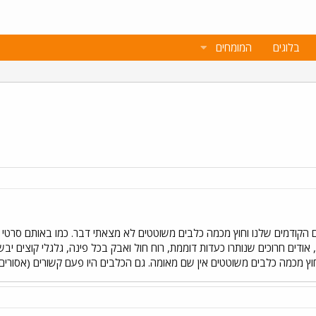
בלוגים
המומחים
הקודמים שלנו וחוץ מכמה כלבים משוטטים לא מצאתי דבר. כמו באותם סרטי מער
 אודים חרוכים שנותרו כעדות דוממת, רוח חול ואבק בכל פינה, גלגלי קוצים יב
 וחוץ מכמה כלבים משוטטים אין שם מאומה. גם הכלבים היו פעם קשורים (אסורי