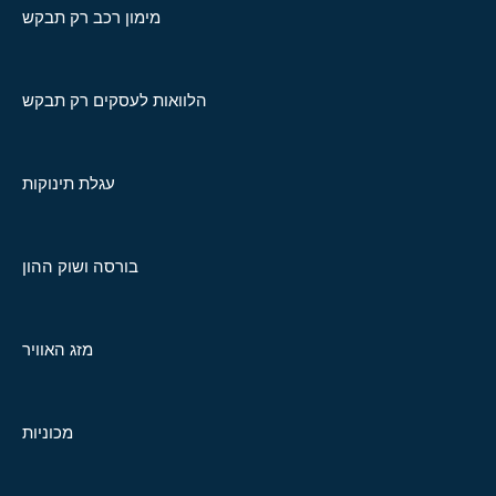
מימון רכב רק תבקש
הלוואות לעסקים רק תבקש
עגלת תינוקות
בורסה ושוק ההון
מזג האוויר
מכוניות