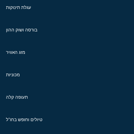
עגלת תינוקות
בורסה ושוק ההון
מזג האוויר
מכוניות
תעופה קלה
טיולים וחופש בחו"ל