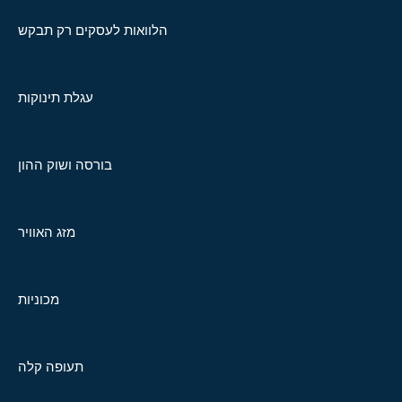
הלוואות לעסקים רק תבקש
עגלת תינוקות
בורסה ושוק ההון
מזג האוויר
מכוניות
תעופה קלה