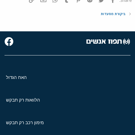
ביקורת מסעדות
האח הגדול
הלוואות רק תבקש
מימון רכב רק תבקש