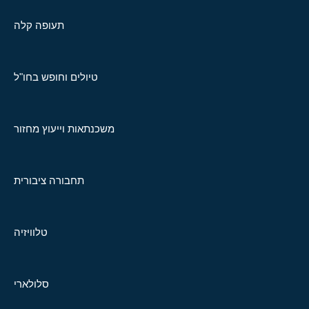
תעופה קלה
טיולים וחופש בחו"ל
משכנתאות וייעוץ מחזור
תחבורה ציבורית
טלוויזיה
סלולארי