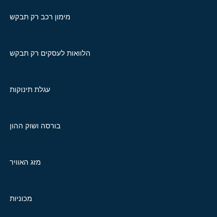
מימון רכב רק תבקש
הלוואות לעסקים רק תבקש
עגלת תינוקות
בורסה ושוק ההון
מזג האוויר
מכוניות