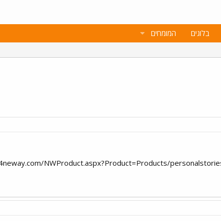
בלוגים
המומחים