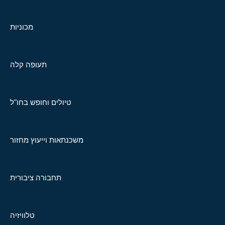
מכוניות
תעופה קלה
טיולים וחופש בחו"ל
משכנתאות וייעוץ מחזור
תחבורה ציבורית
טלוויזיה