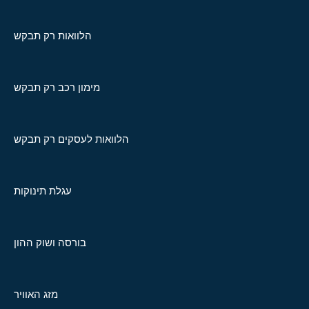
הלוואות רק תבקש
מימון רכב רק תבקש
הלוואות לעסקים רק תבקש
עגלת תינוקות
בורסה ושוק ההון
מזג האוויר