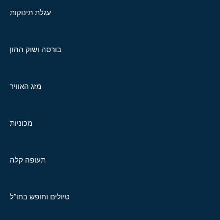
עגלת תינוקות
בורסה ושוק ההון
מזג האוויר
מכוניות
תעופה קלה
טיולים וחופש בחו"ל