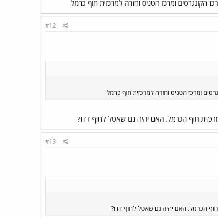
ז הקונגרסים ומרכז הטניס וחזרה למרכזית חוף כרמל
#12
רסים ומרכז הטניס וחזרה למרכזית חוף כרמל
מרכזית חוף הכרמל. האם יהיה גם שאטל לחוף דדו?
#13
 חוף הכרמל. האם יהיה גם שאטל לחוף דדו?