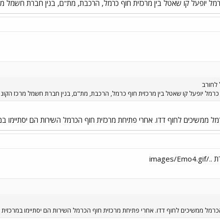
ל יופעל קו שאטל בין מרכזית חוף כרמל, הרכבת, מת"ם, בנין חברת חשמל מרכ
 לחורב
רמל יופעל קו שאטל בין מרכזית חוף כרמל, הרכבת, מת"ם, בנין חברת חשמל מרכז הקונג
רמל ממשיכים לחוף דדו. אחרי פתיחת מרכזית חוף הכרמל השירות הם יסתיימו ב
images/
הכרמל ממשיכים לחוף דדו. אחרי פתיחת מרכזית חוף הכרמל השירות הם יסתיימו במרכזית