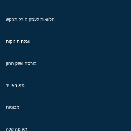
הלוואות לעסקים רק תבקש
עגלת תינוקות
בורסה ושוק ההון
מזג האוויר
מכוניות
תעופה קלה