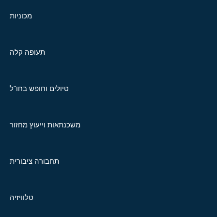
מכוניות
תעופה קלה
טיולים וחופש בחו"ל
משכנתאות וייעוץ מחזור
תחבורה ציבורית
טלוויזיה