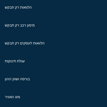
הלוואות רק תבקש
מימון רכב רק תבקש
הלוואות לעסקים רק תבקש
עגלת תינוקות
בורסה ושוק ההון
מזג האוויר