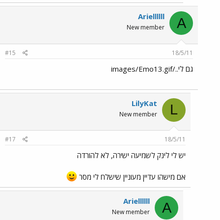
Ariellllll
A
New member
#15
18/5/11
גם לי../images/Emo13.gif
LilyKat
L
New member
#17
18/5/11
יש לי לינק לשמיעה ישירה, לא להורדה
אם מישהו עדיין מעוניין שישלח לי מסר
Ariellllll
A
New member