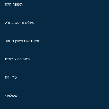
תעופה קלה
טיולים וחופש בחו"ל
משכנתאות וייעוץ מחזור
תחבורה ציבורית
טלוויזיה
סלולארי