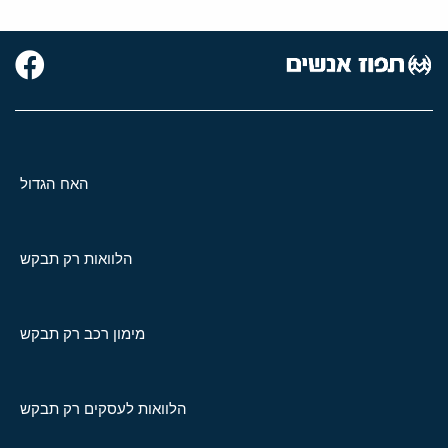
האח הגדול
הלוואות רק תבקש
מימון רכב רק תבקש
הלוואות לעסקים רק תבקש