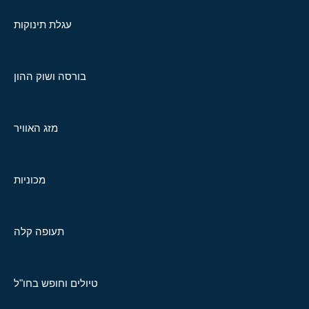
עגלת תינוקות
בורסה ושוק ההון
מזג האוויר
מכוניות
תעופה קלה
טיולים וחופש בחו"ל