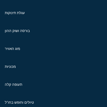
עגלת תינוקות
בורסה ושוק ההון
מזג האוויר
מכוניות
תעופה קלה
טיולים וחופש בחו"ל