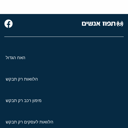
האח הגדול
הלוואות רק תבקש
מימון רכב רק תבקש
הלוואות לעסקים רק תבקש