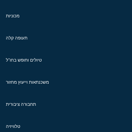
מכוניות
תעופה קלה
טיולים וחופש בחו"ל
משכנתאות וייעוץ מחזור
תחבורה ציבורית
טלוויזיה