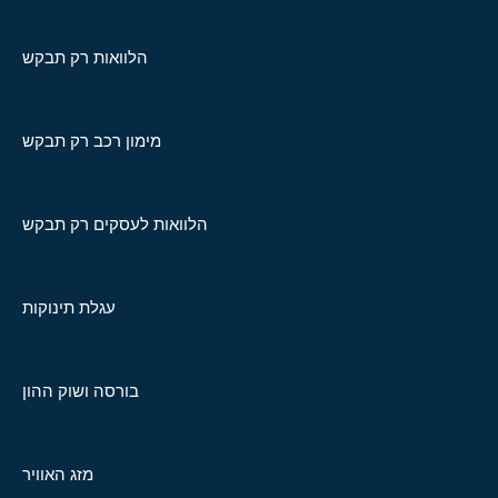
הלוואות רק תבקש
מימון רכב רק תבקש
הלוואות לעסקים רק תבקש
עגלת תינוקות
בורסה ושוק ההון
מזג האוויר