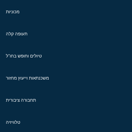
מכוניות
תעופה קלה
טיולים וחופש בחו"ל
משכנתאות וייעוץ מחזור
תחבורה ציבורית
טלוויזיה