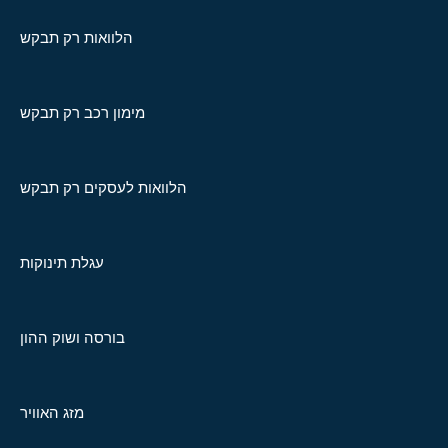
הלוואות רק תבקש
מימון רכב רק תבקש
הלוואות לעסקים רק תבקש
עגלת תינוקות
בורסה ושוק ההון
מזג האוויר