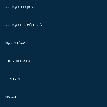
מימון רכב רק תבקש
הלוואות לעסקים רק תבקש
עגלת תינוקות
בורסה ושוק ההון
מזג האוויר
מכוניות