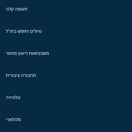
תעופה קלה
טיולים וחופש בחו"ל
משכנתאות וייעוץ מחזור
תחבורה ציבורית
טלוויזיה
סלולארי