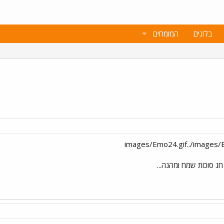
בלוגים
המומחים
ג סוכות שמח ומהנה...