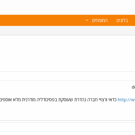
בלוגים
המומחים
http://
כדאי ורצויי חברה נהדרת שעוסקת בפסיכודליה מודרנית מלא אוספים 