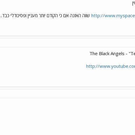
ן
http://www.myspace
שווה האזנה אם כי הקודם יותר מעניין ופסיכודלי כבד...
The Black Angels - "
http://www.youtube.c