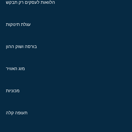
הלוואות לעסקים רק תבקש
עגלת תינוקות
בורסה ושוק ההון
מזג האוויר
מכוניות
תעופה קלה