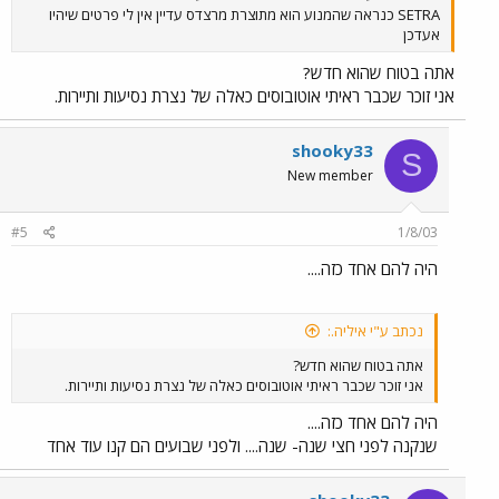
SETRA כנראה שהמנוע הוא מתוצרת מרצדס עדיין אין לי פרטים שיהיו
אעדכן
אתה בטוח שהוא חדש?
אני זוכר שכבר ראיתי אוטובוסים כאלה של נצרת נסיעות ותיירות.
shooky33
S
New member
#5
1/8/03
היה להם אחד כזה....
נכתב ע"י איליה.:
אתה בטוח שהוא חדש?
אני זוכר שכבר ראיתי אוטובוסים כאלה של נצרת נסיעות ותיירות.
היה להם אחד כזה....
שנקנה לפני חצי שנה- שנה.... ולפני שבועים הם קנו עוד אחד