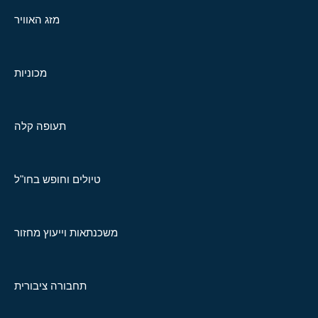
מזג האוויר
מכוניות
תעופה קלה
טיולים וחופש בחו"ל
משכנתאות וייעוץ מחזור
תחבורה ציבורית