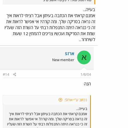
בעייה...
אמנם קראתי את הכתבה בעיתון אבל רציתי לראות איך
זה נראה בסריקה שלך. ומה קורה? אי אפשר לראות את
זה כי כנראה היתה התנפלות רבתי על השרת הזה שעליו
שמת את הסריקות ועכשיו צריכים להמתין 12 שעות
לשיחרור...
ארזS
א
New member
#14
1/8/04
הנה
נכתב ע"י ארזS:
בעייה...
אמנם קראתי את הכתבה בעיתון אבל רציתי לראות איך
זה נראה בסריקה שלך. ומה קורה? אי אפשר לראות את
זה כי כנראה היתה התנפלות רבתי על השרת הזה שעליו