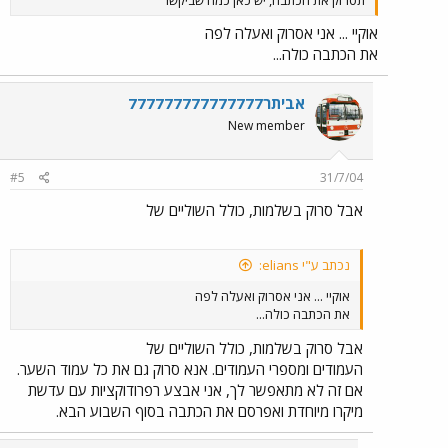
אוקיי ... אני אסרוק ואעלה לפה
את הכתבה כולה...
אביתר777777777777777
New member
#5
31/7/04
אבל סרוק בשלמות, כולל השוליים של
נכתב ע"י elians:
אוקיי ... אני אסרוק ואעלה לפה
את הכתבה כולה...
אבל סרוק בשלמות, כולל השוליים של
העמודים ומספרי העמודים. אנא סרוק גם את כל עמוד השער.
אם זה לא מתאפשר לך, אני אבצע רפרודוקציות עם עדשת
מיקרו מיוחדת ואפרסם את הכתבה בסוף השבוע הבא.