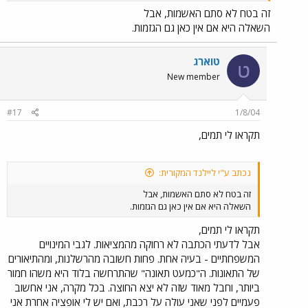
זה בטח לא סתם האשמות, אבל
השאלה היא אם אין כאן גם הגזמות.
טוארג
ט
New member
#17
1/8/04
תקראו לי תמים,
נכתב ע"י ליילנד המקורית:
זה בטח לא סתם האשמות, אבל
השאלה היא אם אין כאן גם הגזמות.
תקראו לי תמים,
אבל לדעתי הכתבה לא רחוקה מהמציאות. לגבי המינויים
המשפחתיים - בעיה אחת. פחות חשובה מהרשלנות, ומהתיאורים
של התאונות. ה"כמעט תאונה" שהתרחשה בלוד היא משהו חמור
ביותר, וחבל מאוד שזה לא יצא החוצה. בכל מקרה, אני אחשוב
פעמיים לפני שאני עולה על רכבת, ואם יש לי אופציה אחרת אני