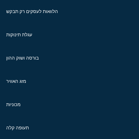
הלוואות לעסקים רק תבקש
עגלת תינוקות
בורסה ושוק ההון
מזג האוויר
מכוניות
תעופה קלה