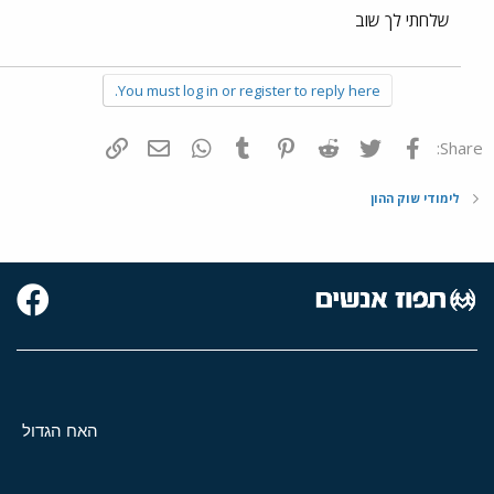
שלחתי לך שוב
You must log in or register to reply here.
פייסבוק
Twitter
Reddit
Pinterest
Tumblr
WhatsApp
דואר אלקטרוני
הוסף קישור
Share:
לימודי שוק ההון
האח הגדול