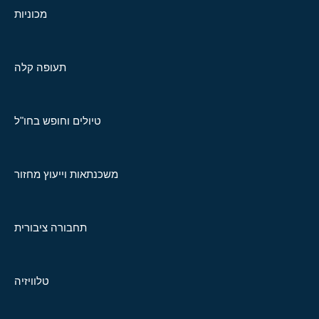
מכוניות
תעופה קלה
טיולים וחופש בחו"ל
משכנתאות וייעוץ מחזור
תחבורה ציבורית
טלוויזיה