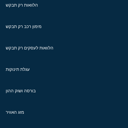
הלוואות רק תבקש
מימון רכב רק תבקש
הלוואות לעסקים רק תבקש
עגלת תינוקות
בורסה ושוק ההון
מזג האוויר