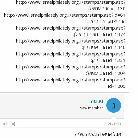
http://www.israelphilately.org.il/stamps/stamp.asp?
id=130 הרב עמיאל:
http://www.israelphilately.org.il/stamps/stamp.asp?id=81
הרב יצחק הלוי הרצוג:
http://www.israelphilately.org.il/stamps/stamp.asp?
id=1474 הרב מאיר בר-אילן:
http://www.israelphilately.org.il/stamps/stamp.asp?
id=1440 הרב אריה לוין:
http://www.israelphilately.org.il/stamps/stamp.asp?
id=1331 הרב קוק:
http://www.israelphilately.org.il/stamps/stamp.asp?
id=1204 הרב עוזיאל:
http://www.israelphilately.org.il/stamps/stamp.asp?
id=1205
נע מה
נ
New member
#5
20/1/03
אבל אריאלה נשמה שלי ?