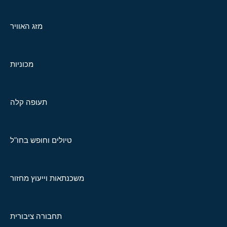
מזג האוויר
מכוניות
תעופה קלה
טיולים וחופש בחו"ל
משכנתאות וייעוץ מחזור
תחבורה ציבורית