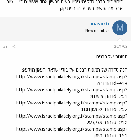
לירושלים בדרך כלל ימי ניסיון באים מראיון אחד שעושים לי .... טוב
אבל מה עושים בשביל הרבנית קוק
masorti
M
New member
#3
20/1/03
תמונות של רבנים...
הנה סדרה של תמונות רבנים על בולי ישראל: הגאון מוילנא:
http://www.israelphilately.org.il/stamps/stamp.asp?
id=414 החיד"א:
http://www.israelphilately.org.il/stamps/stamp.asp?
id=251 הבן איש חי:
http://www.israelphilately.org.il/stamps/stamp.asp?
id=252 הרב שמעון חכם:
http://www.israelphilately.org.il/stamps/stamp.asp?
id=212 הרב אלקלעי:
http://www.israelphilately.org.il/stamps/stamp.asp?
id=151 הרב מימון: