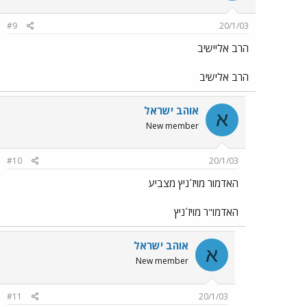
#9
20/1/03
הרב אליישיב
הרב אלישיב
אוהב ישראל
א
New member
#10
20/1/03
האדמור מויז´ניץ מצביע
האדמו"ר מויז´ניץ
אוהב ישראל
א
New member
#11
20/1/03