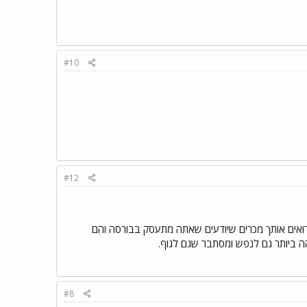
#10
#12
 ורואים אותך מכרים שיודעים שאתה מתעסק בבורסה והם
ה ביותר גם לנפש ומסתבר שגם לגוף.
#8