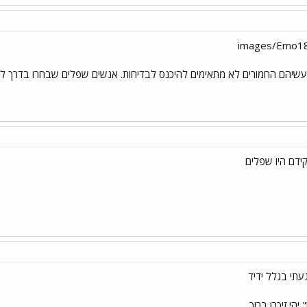
עשיהם החמורים לא מתאימים להיכנס לבדיחות. אנשים שפלים שבחרו בדרך לא
ידם היו שפלים
תי בגלל ידיד
יהי זיכרו ברוך