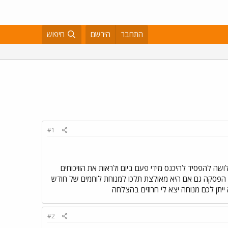
התחבר
הירשם
חיפוש
#1
שה להפסיד להיכנס מידי פעם ביום ולראות את הוויכוחים
תעשו הפסקה גם אם היא מאולצת תלכו למנוחת לוחמים של חודש
ייתן לכם מנוחה יצא לי חרוזים בהצלחה
#2