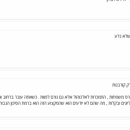
 שלא נדע
ק קורבנות
ן, הרס משפחות , התמכרות לאלכוהול אלא גם גורם למוות . כשאתה עובר ברחוב
נים ובקלות , מה שהם לא יודעים הוא שהמקצוע הזה הוא ברמת הסיכון הגבוה